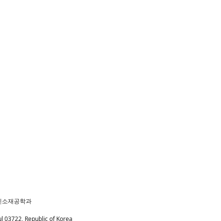
l 03722, Republic of Korea