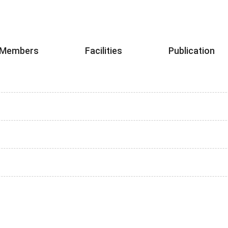
Members
Facilities
Publication