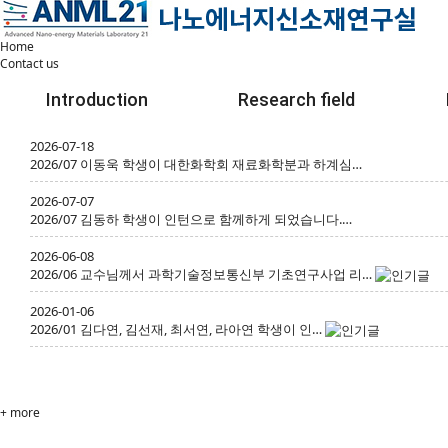
Home
Contact us
Introduction
Research field
2026-07-18
2026/07 이동욱 학생이 대한화학회 재료화학분과 하계심…
2026-07-07
2026/07 김동하 학생이 인턴으로 함께하게 되었습니다.…
2026-06-08
2026/06 교수님께서 과학기술정보통신부 기초연구사업 리…
2026-01-06
2026/01 김다연, 김선재, 최서연, 라아연 학생이 인…
+ more